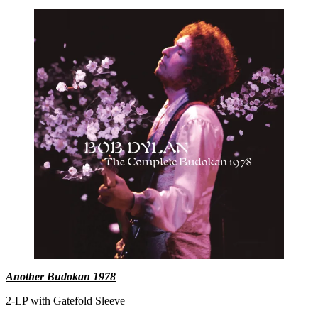
Another Budokan 1978
2-LP with Gatefold Sleeve