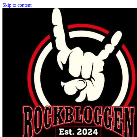
Skip to content