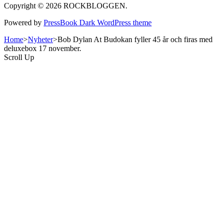
Copyright © 2026 ROCKBLOGGEN.
Powered by
PressBook Dark WordPress theme
Home
>
Nyheter
>
Bob Dylan At Budokan fyller 45 år och firas med
deluxebox 17 november.
Scroll Up