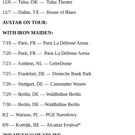
12/6 — Tulsa, OK — Tulsa Theater
12/7 — Dallas, TX — House of Blues
AVATAR ON TOUR:
WITH IRON MAIDEN:
7/19 — Paris, FR — Paris La Défense Arena
7/20 — Paris, FR — Paris La Défense Arena
7/23 — Arnhem, NL — GelreDome
7/25 — Frankfurt, DE — Deutsche Bank Park
7/26 — Stuttgart, DE — Cannstatter Wasen
7/29 — Berlin, DE — Waldbühne Berlin
7/30 — Berlin, DE —Waldbühne Berlin
8/2 — Warsaw, PL — PGE Narodowy
8/9 — Kortrijk, BE — Alcatraz Festival*