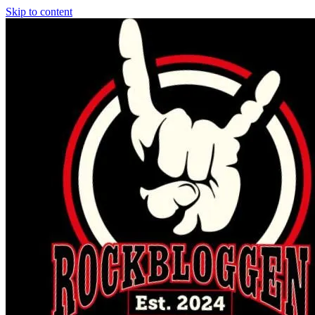
Skip to content