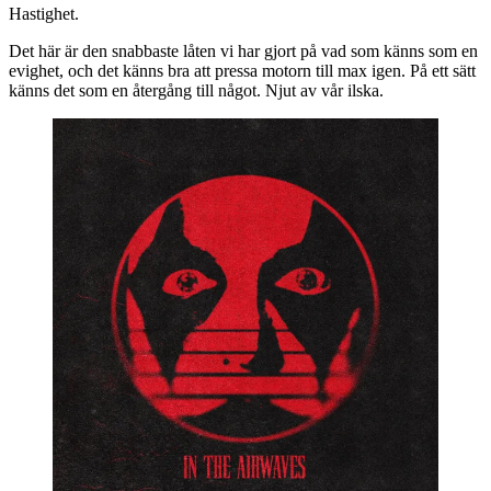
Hastighet.
Det här är den snabbaste låten vi har gjort på vad som känns som en
evighet, och det känns bra att pressa motorn till max igen. På ett sätt
känns det som en återgång till något. Njut av vår ilska.