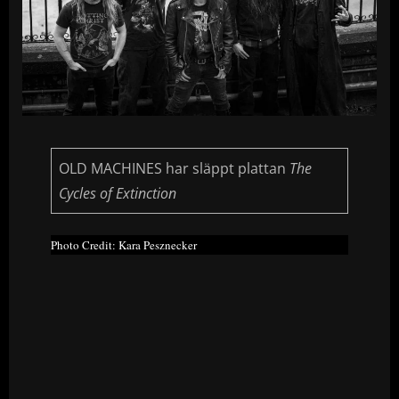
OLD MACHINES har släppt plattan
The
Cycles of Extinction
Photo Credit: Kara Pesznecker