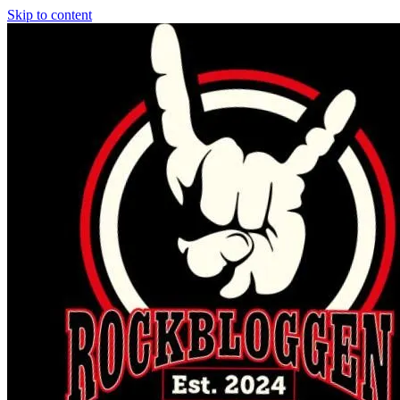
Skip to content