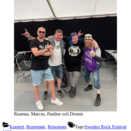
Rasmus, Marcus, Pauline och Dennis
Konsert
,
Reportage
,
Reportage
Tags:
Sweden Rock Festival