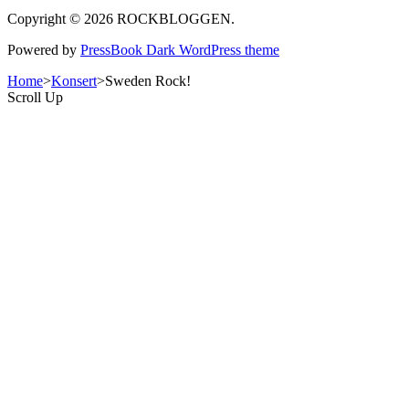
Copyright © 2026 ROCKBLOGGEN.
Powered by
PressBook Dark WordPress theme
Home
>
Konsert
>
Sweden Rock!
Scroll Up