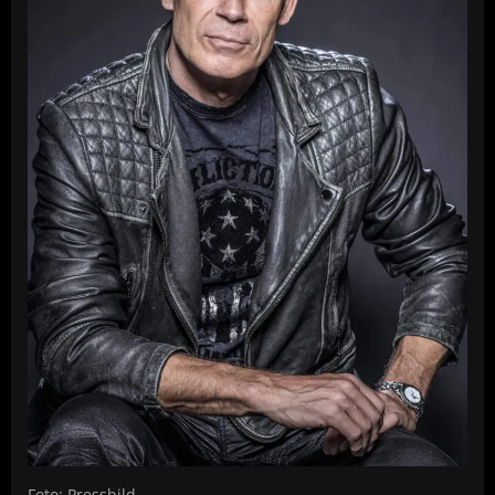
Foto: Pressbild