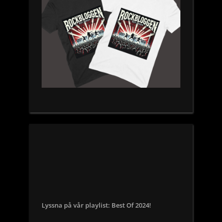
Lyssna på vår playlist: Best Of 2024!