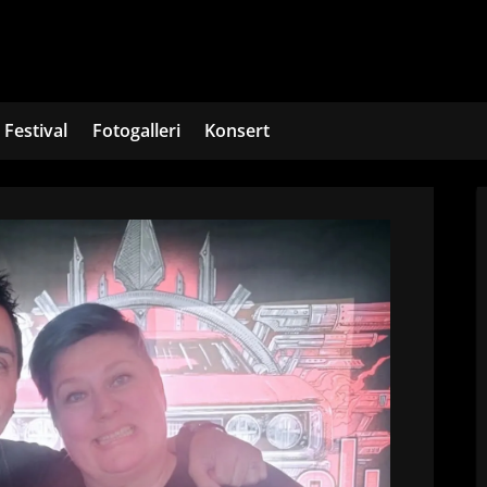
Festival
Fotogalleri
Konsert