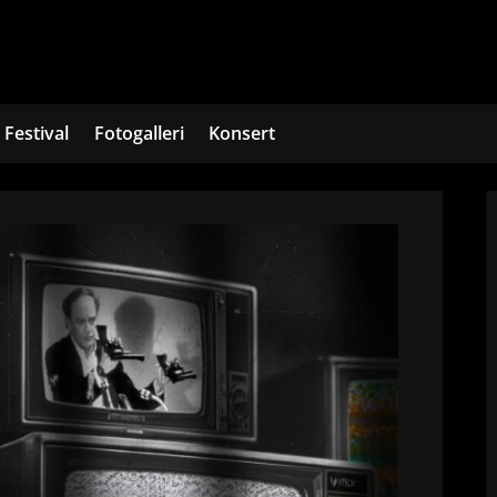
Festival
Fotogalleri
Konsert