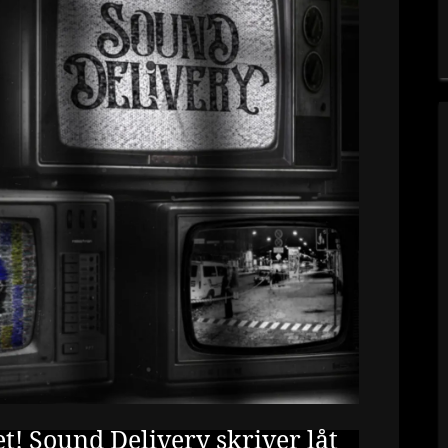
! Sound Delivery skriver låt