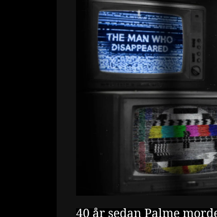
40 år sedan Palme mordet