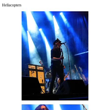
Hellacopters