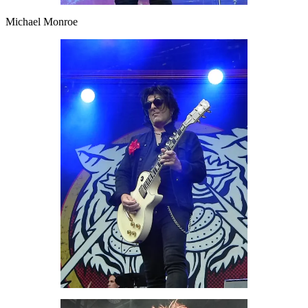
Michael Monroe