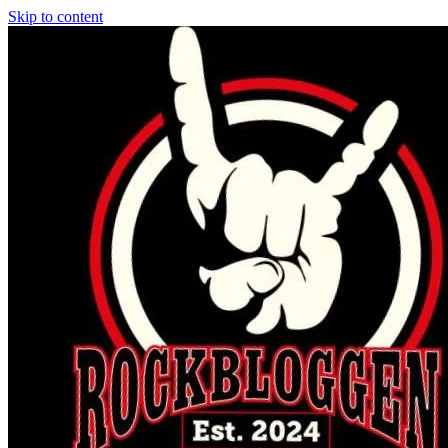
Skip to content