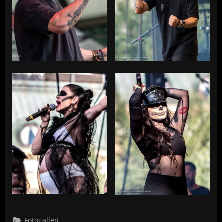
Fotogalleri