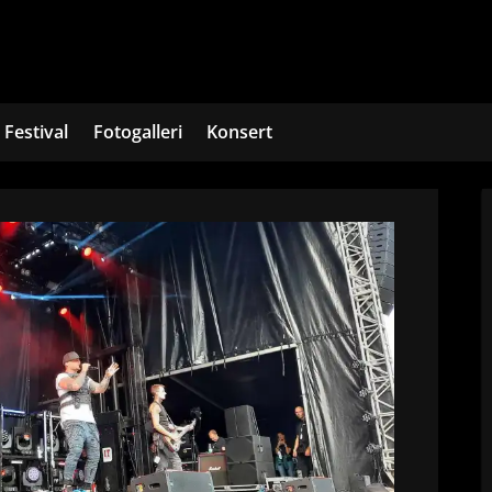
Festival
Fotogalleri
Konsert