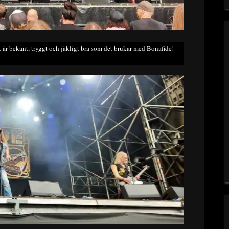
är bekant, tryggt och jäkligt bra som det brukar med Bonafide!