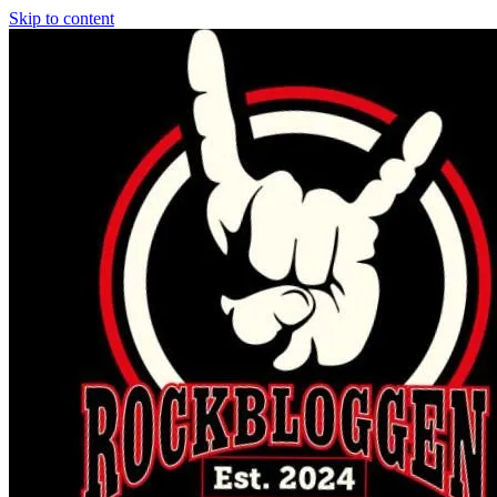
Skip to content