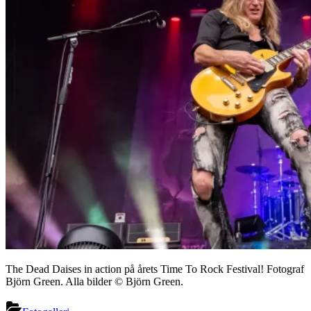
The Dead Daises in action på årets Time To Rock Festival! Fotograf
Björn Green. Alla bilder ©️ Björn Green.