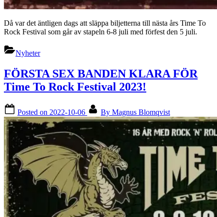
Då var det äntligen dags att släppa biljetterna till nästa års Time To
Rock Festival som går av stapeln 6-8 juli med förfest den 5 juli.
Nyheter
FÖRSTA SEX BANDEN KLARA FÖR
Time To Rock Festival 2023!
Posted on
2022-10-06
By
Magnus Blomqvist