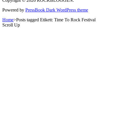
Copyright © 2026 ROCKBLOGGEN.
Powered by
PressBook Dark WordPress theme
Home
>
Posts tagged
Etikett:
Time To Rock Festival
Scroll Up