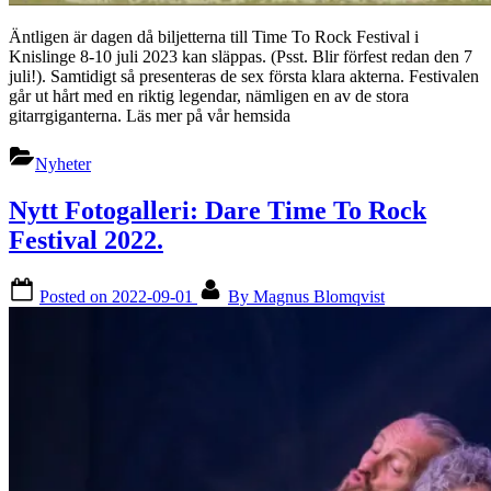
Äntligen är dagen då biljetterna till Time To Rock Festival i
Knislinge 8-10 juli 2023 kan släppas. (Psst. Blir förfest redan den 7
juli!). Samtidigt så presenteras de sex första klara akterna. Festivalen
går ut hårt med en riktig legendar, nämligen en av de stora
gitarrgiganterna. Läs mer på vår hemsida
Nyheter
Nytt Fotogalleri: Dare Time To Rock
Festival 2022.
Posted on
2022-09-01
By
Magnus Blomqvist