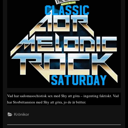
Vad har sadomasochistisk sex med Shy att göra – ingenting faktiskt. Vad
har Storbritannien med Shy att göra, jo de är britter.
Krönikor