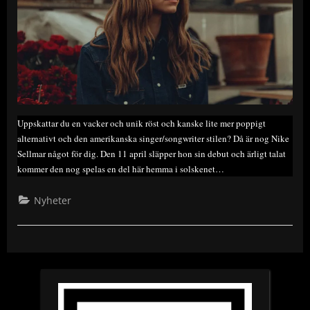
Uppskattar du en vacker och unik röst och kanske lite mer poppigt
alternativt och den amerikanska singer/songwriter stilen? Då är nog Nike
Sellmar något för dig. Den 11 april släpper hon sin debut och ärligt talat
kommer den nog spelas en del här hemma i solskenet…
Nyheter