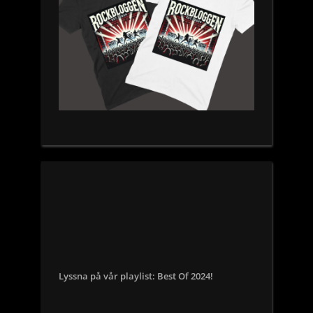
Lyssna på vår playlist: Best Of 2024!