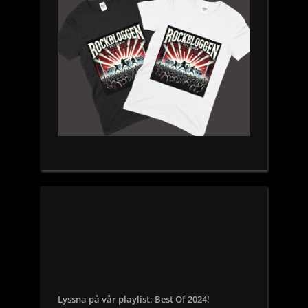
Lyssna på vår playlist: Best Of 2024!