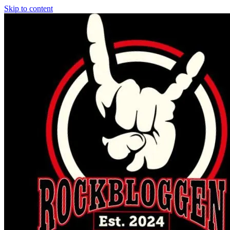
Skip to content