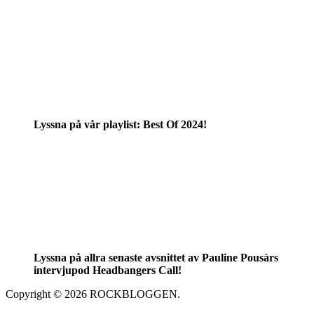
Lyssna på vår playlist: Best Of 2024!
Lyssna på allra senaste avsnittet av Pauline Pousàrs
intervjupod Headbangers Call!
Copyright © 2026 ROCKBLOGGEN.