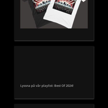
Lyssna på vår playlist: Best Of 2024!