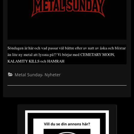
Söndagen är här och vad passar väl bättre efter av natt av åska och blixtar
än lite ny metal att lyssna på!? Vi börjar med CEMETARY MOON,
KALAMITY KILLS och HAMRAH
,
Metal Sunday
Nyheter