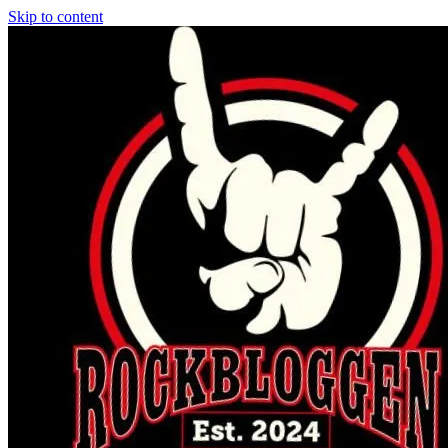
Skip to content