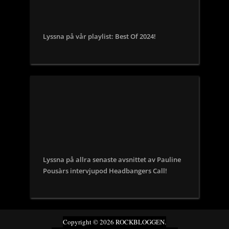
Lyssna på vår playlist: Best Of 2024!
Lyssna på allra senaste avsnittet av Pauline
Pousàrs intervjupod Headbangers Call!
Copyright © 2026 ROCKBLOGGEN.